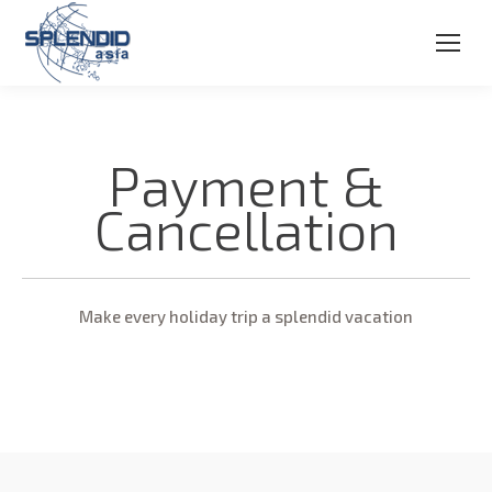
Payment &
Cancellation
Make every holiday trip a splendid vacation