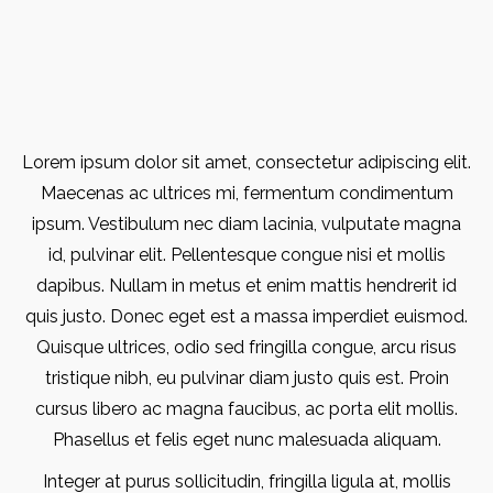
Lorem ipsum dolor sit amet, consectetur adipiscing elit.
Maecenas ac ultrices mi, fermentum condimentum
ipsum. Vestibulum nec diam lacinia, vulputate magna
id, pulvinar elit. Pellentesque congue nisi et mollis
dapibus. Nullam in metus et enim mattis hendrerit id
quis justo. Donec eget est a massa imperdiet euismod.
Quisque ultrices, odio sed fringilla congue, arcu risus
tristique nibh, eu pulvinar diam justo quis est. Proin
cursus libero ac magna faucibus, ac porta elit mollis.
Phasellus et felis eget nunc malesuada aliquam.
Integer at purus sollicitudin, fringilla ligula at, mollis