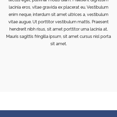
lacinia eros, vitae gravida ex placerat eu. Vestibulum
enim neque, interdum sit amet ultrices a, vestibulum
vitae augue. Ut porttitor vestibulum mattis. Praesent
hendrerit nibh risus, sit amet porttitor urna lacinia at.
Mauris sagittis fringilla ipsum, sit amet cursus nisl porta
sit amet.